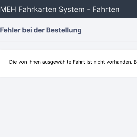
MEH Fahrkarten System - Fahrten
Fehler bei der Bestellung
Die von Ihnen ausgewählte Fahrt ist nicht vorhanden. B